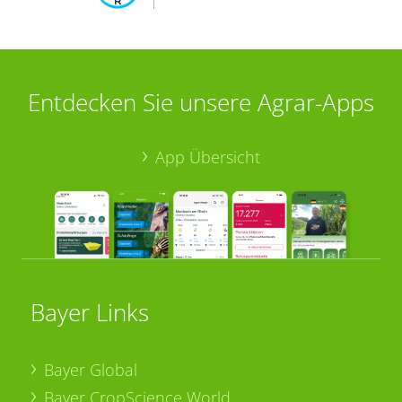
Entdecken Sie unsere Agrar-Apps
App Übersicht
Bayer Links
Bayer Global
Bayer CropScience World