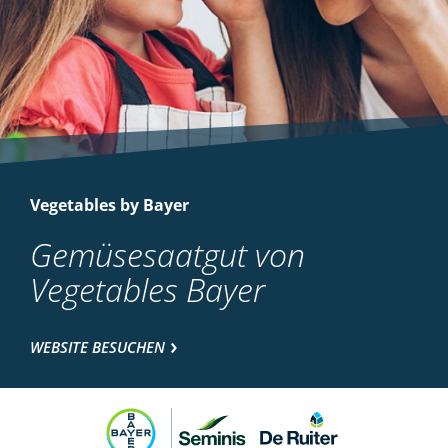
Vegetables by Bayer
Gemüsesaatgut von
Vegetables Bayer
WEBSITE BESUCHEN