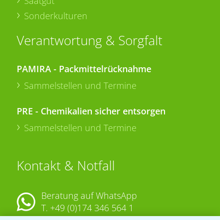
Saatgut
Sonderkulturen
Verantwortung & Sorgfalt
PAMIRA - Packmittelrücknahme
Sammelstellen und Termine
PRE - Chemikalien sicher entsorgen
Sammelstellen und Termine
Kontakt & Notfall
Beratung auf WhatsApp
T.
+49 (0)174 346 564 1