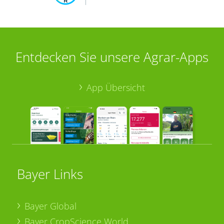
Entdecken Sie unsere Agrar-Apps
App Übersicht
Bayer Links
Bayer Global
Bayer CropScience World