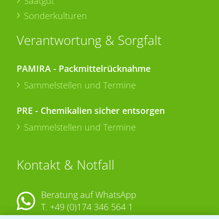
Saatgut
Sonderkulturen
Verantwortung & Sorgfalt
PAMIRA - Packmittelrücknahme
Sammelstellen und Termine
PRE - Chemikalien sicher entsorgen
Sammelstellen und Termine
Kontakt & Notfall
Beratung auf WhatsApp
T.
+49 (0)174 346 564 1