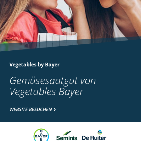
Vegetables by Bayer
Gemüsesaatgut von
Vegetables Bayer
WEBSITE BESUCHEN