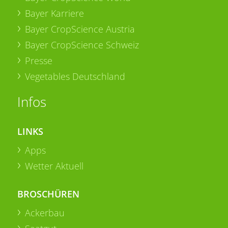
Bayer Karriere
Bayer CropScience Austria
Bayer CropScience Schweiz
Presse
Vegetables Deutschland
Infos
LINKS
Apps
Wetter Aktuell
BROSCHÜREN
Ackerbau