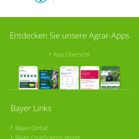
Entdecken Sie unsere Agrar-Apps
App Übersicht
Bayer Links
Bayer Global
Bayer CropScience World