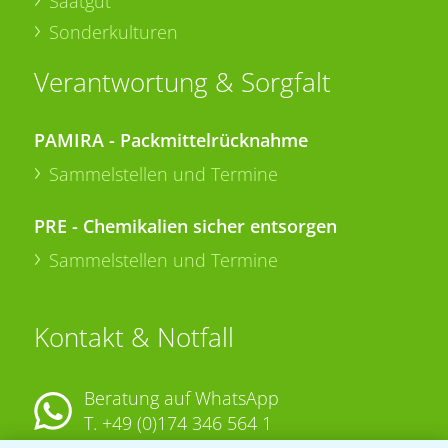
Saatgut
Sonderkulturen
Verantwortung & Sorgfalt
PAMIRA - Packmittelrücknahme
Sammelstellen und Termine
PRE - Chemikalien sicher entsorgen
Sammelstellen und Termine
Kontakt & Notfall
Beratung auf WhatsApp
T.
+49 (0)174 346 564 1