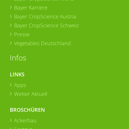
Bayer Karriere
Bayer CropScience Austria
Bayer CropScience Schweiz
Presse
Vegetables Deutschland
Infos
LINKS
Apps
Wetter Aktuell
BROSCHÜREN
Ackerbau