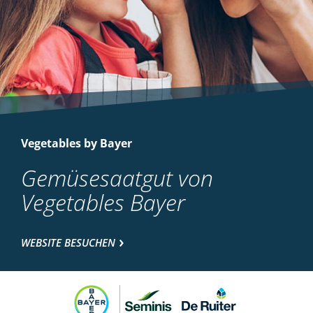
Vegetables by Bayer
Gemüsesaatgut von
Vegetables Bayer
WEBSITE BESUCHEN