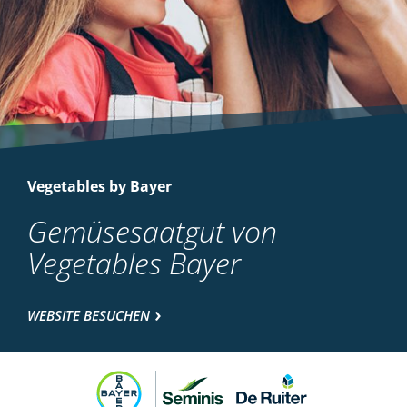
Vegetables by Bayer
Gemüsesaatgut von
Vegetables Bayer
WEBSITE BESUCHEN