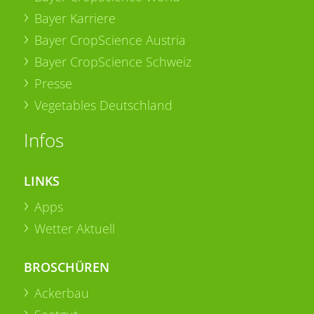
Bayer Karriere
Bayer CropScience Austria
Bayer CropScience Schweiz
Presse
Vegetables Deutschland
Infos
LINKS
Apps
Wetter Aktuell
BROSCHÜREN
Ackerbau