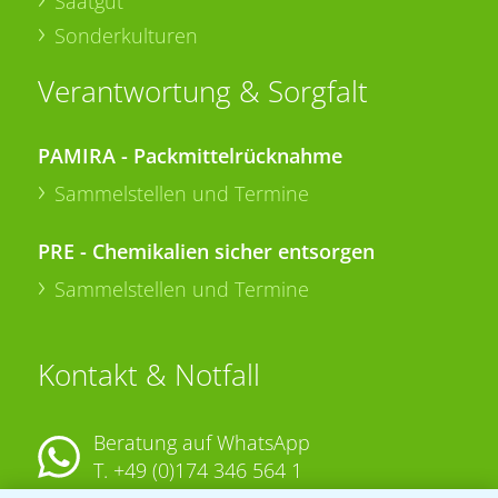
Saatgut
Sonderkulturen
Verantwortung & Sorgfalt
PAMIRA - Packmittelrücknahme
Sammelstellen und Termine
PRE - Chemikalien sicher entsorgen
Sammelstellen und Termine
Kontakt & Notfall
Beratung auf WhatsApp
T.
+49 (0)174 346 564 1