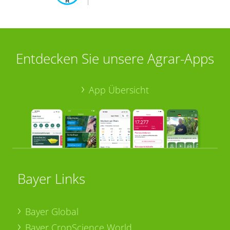
Entdecken Sie unsere Agrar-Apps
App Übersicht
Bayer Links
Bayer Global
Bayer CropScience World