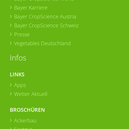
Bayer Karriere
Bayer CropScience Austria
Bayer CropScience Schweiz
Presse
Vegetables Deutschland
Infos
LINKS
Apps
Wetter Aktuell
BROSCHÜREN
Ackerbau