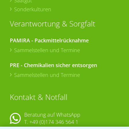
Saatgut
Sonderkulturen
Verantwortung & Sorgfalt
PAMIRA - Packmittelrücknahme
Sammelstellen und Termine
PRE - Chemikalien sicher entsorgen
Sammelstellen und Termine
Kontakt & Notfall
Beratung auf WhatsApp
T.
+49 (0)174 346 564 1