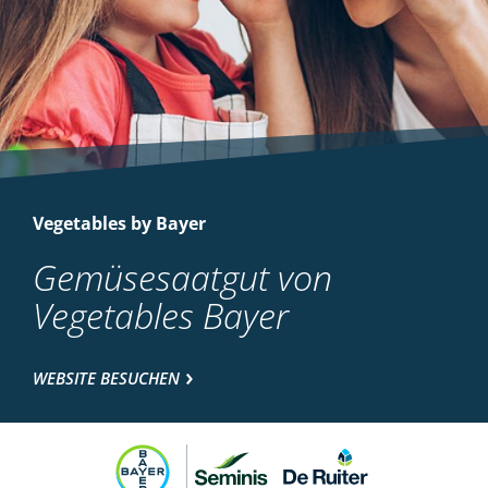
Vegetables by Bayer
Gemüsesaatgut von
Vegetables Bayer
WEBSITE BESUCHEN