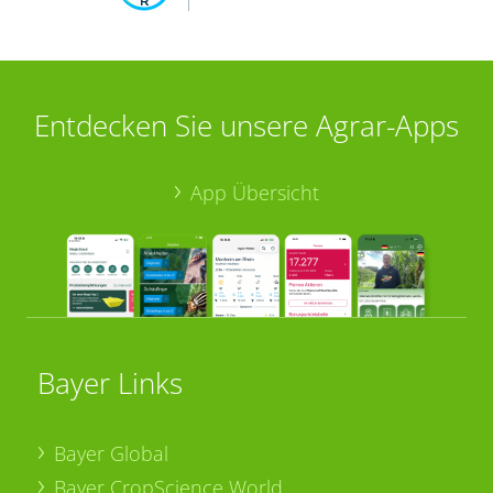
Entdecken Sie unsere Agrar-Apps
App Übersicht
Bayer Links
Bayer Global
Bayer CropScience World