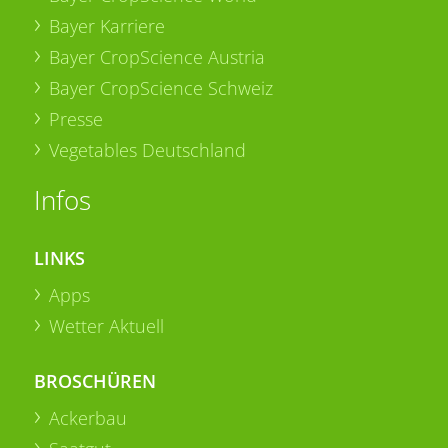
Bayer Karriere
Bayer CropScience Austria
Bayer CropScience Schweiz
Presse
Vegetables Deutschland
Infos
LINKS
Apps
Wetter Aktuell
BROSCHÜREN
Ackerbau