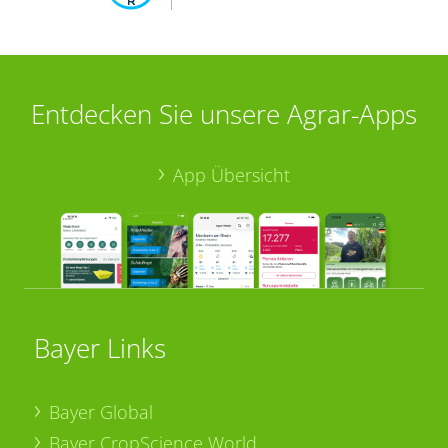
Entdecken Sie unsere Agrar-Apps
App Übersicht
Bayer Links
Bayer Global
Bayer CropScience World