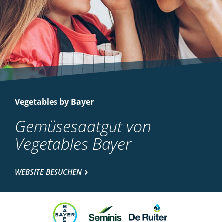
Vegetables by Bayer
Gemüsesaatgut von
Vegetables Bayer
WEBSITE BESUCHEN