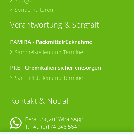
Saatgut
Sonderkulturen
Verantwortung & Sorgfalt
PAMIRA - Packmittelrücknahme
Sammelstellen und Termine
PRE - Chemikalien sicher entsorgen
Sammelstellen und Termine
Kontakt & Notfall
Beratung auf WhatsApp
T.
+49 (0)174 346 564 1