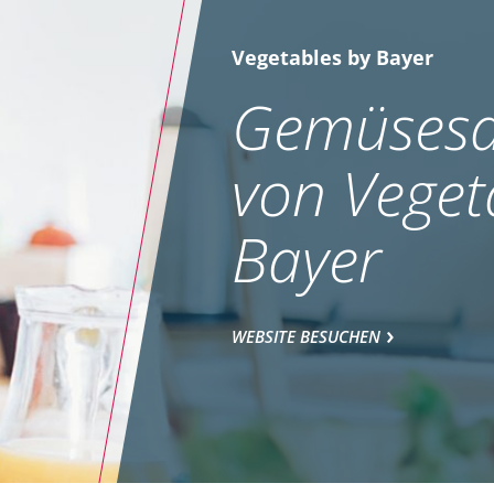
Vegetables by Bayer
Gemüsesa
von Veget
Bayer
WEBSITE BESUCHEN