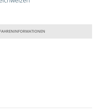
weichweizen
FAHRENINFORMATIONEN