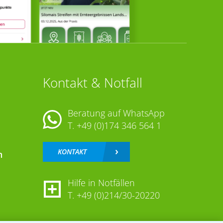
Kontakt & Notfall
Beratung auf WhatsApp
T.
+49 (0)174 346 564 1
KONTAKT
n
Hilfe in Notfällen
T.
+49 (0)214/30-20220