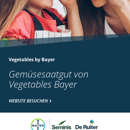
Vegetables by Bayer
Gemüsesaatgut von
Vegetables Bayer
WEBSITE BESUCHEN