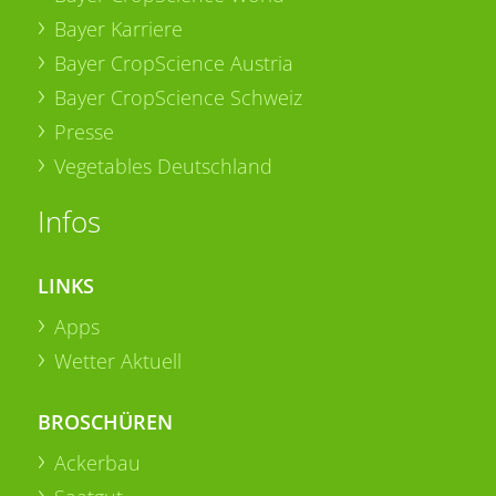
Bayer Karriere
Bayer CropScience Austria
Bayer CropScience Schweiz
Presse
Vegetables Deutschland
Infos
LINKS
Apps
Wetter Aktuell
BROSCHÜREN
Ackerbau