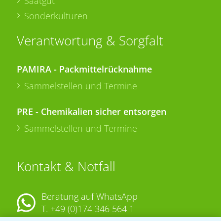
Saatgut
Sonderkulturen
Verantwortung & Sorgfalt
PAMIRA - Packmittelrücknahme
Sammelstellen und Termine
PRE - Chemikalien sicher entsorgen
Sammelstellen und Termine
Kontakt & Notfall
Beratung auf WhatsApp
T.
+49 (0)174 346 564 1