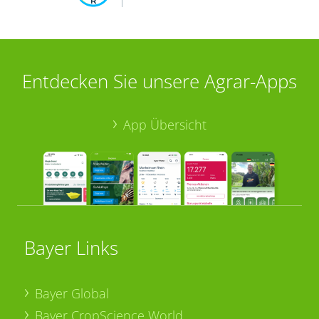
Entdecken Sie unsere Agrar-Apps
App Übersicht
Bayer Links
Bayer Global
Bayer CropScience World