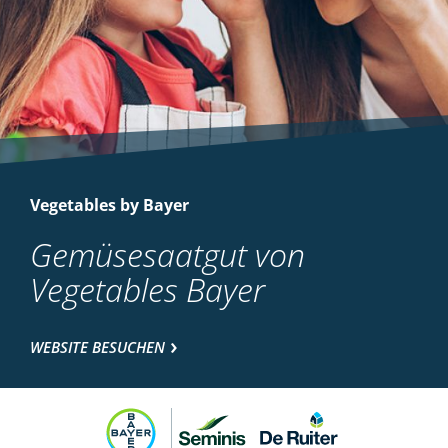
Vegetables by Bayer
Gemüsesaatgut von
Vegetables Bayer
WEBSITE BESUCHEN