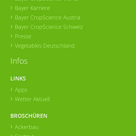
Bayer Karriere
Bayer CropScience Austria
Bayer CropScience Schweiz
Presse
Vegetables Deutschland
Infos
LINKS
Apps
Wetter Aktuell
BROSCHÜREN
Ackerbau