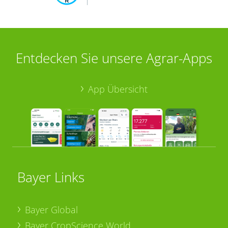
Entdecken Sie unsere Agrar-Apps
App Übersicht
Bayer Links
Bayer Global
Bayer CropScience World