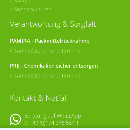
Saatgut
Sonderkulturen
Verantwortung & Sorgfalt
PAMIRA - Packmittelrücknahme
Sammelstellen und Termine
PRE - Chemikalien sicher entsorgen
Sammelstellen und Termine
Kontakt & Notfall
Beratung auf WhatsApp
T.
+49 (0)174 346 564 1