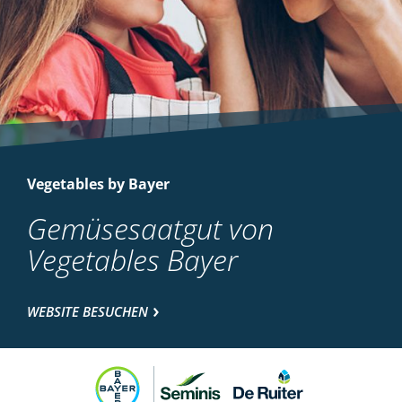
Vegetables by Bayer
Gemüsesaatgut von
Vegetables Bayer
WEBSITE BESUCHEN