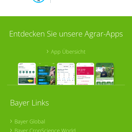
Entdecken Sie unsere Agrar-Apps
App Übersicht
Bayer Links
Bayer Global
Bayer CropScience World