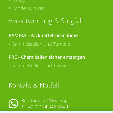
Saatgut
Sonderkulturen
Verantwortung & Sorgfalt
PAMIRA - Packmittelrücknahme
Sammelstellen und Termine
PRE - Chemikalien sicher entsorgen
Sammelstellen und Termine
Kontakt & Notfall
Beratung auf WhatsApp
T.
+49 (0)174 346 564 1