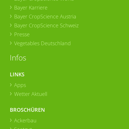
Bayer Karriere
Bayer CropScience Austria
Bayer CropScience Schweiz
Presse
Vegetables Deutschland
Infos
LINKS
Apps
Wetter Aktuell
BROSCHÜREN
Ackerbau