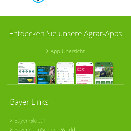
Entdecken Sie unsere Agrar-Apps
App Übersicht
Bayer Links
Bayer Global
Bayer CropScience World