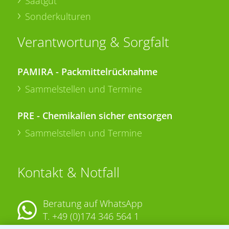
Saatgut
Sonderkulturen
Verantwortung & Sorgfalt
PAMIRA - Packmittelrücknahme
Sammelstellen und Termine
PRE - Chemikalien sicher entsorgen
Sammelstellen und Termine
Kontakt & Notfall
Beratung auf WhatsApp
T.
+49 (0)174 346 564 1