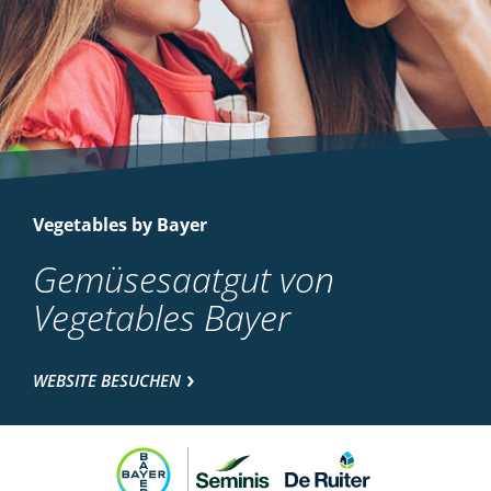
Vegetables by Bayer
Gemüsesaatgut von
Vegetables Bayer
WEBSITE BESUCHEN