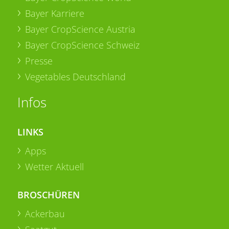
Bayer Karriere
Bayer CropScience Austria
Bayer CropScience Schweiz
Presse
Vegetables Deutschland
Infos
LINKS
Apps
Wetter Aktuell
BROSCHÜREN
Ackerbau