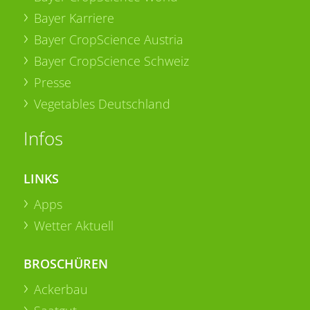
Bayer Karriere
Bayer CropScience Austria
Bayer CropScience Schweiz
Presse
Vegetables Deutschland
Infos
LINKS
Apps
Wetter Aktuell
BROSCHÜREN
Ackerbau