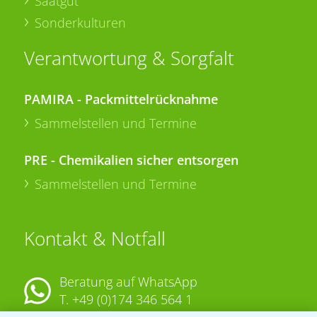
Saatgut
Sonderkulturen
Verantwortung & Sorgfalt
PAMIRA - Packmittelrücknahme
Sammelstellen und Termine
PRE - Chemikalien sicher entsorgen
Sammelstellen und Termine
Kontakt & Notfall
Beratung auf WhatsApp
T.
+49 (0)174 346 564 1