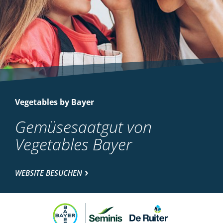
Vegetables by Bayer
Gemüsesaatgut von
Vegetables Bayer
WEBSITE BESUCHEN