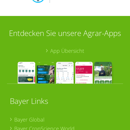
Entdecken Sie unsere Agrar-Apps
App Übersicht
Bayer Links
Bayer Global
Bayer CropScience World