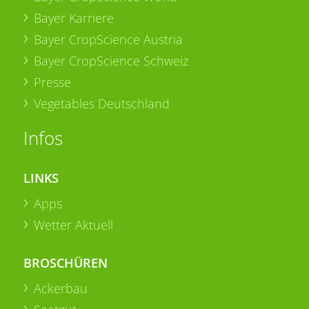
Bayer Karriere
Bayer CropScience Austria
Bayer CropScience Schweiz
Presse
Vegetables Deutschland
Infos
LINKS
Apps
Wetter Aktuell
BROSCHÜREN
Ackerbau