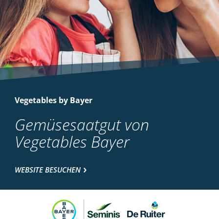
Vegetables by Bayer
Gemüsesaatgut von
Vegetables Bayer
WEBSITE BESUCHEN