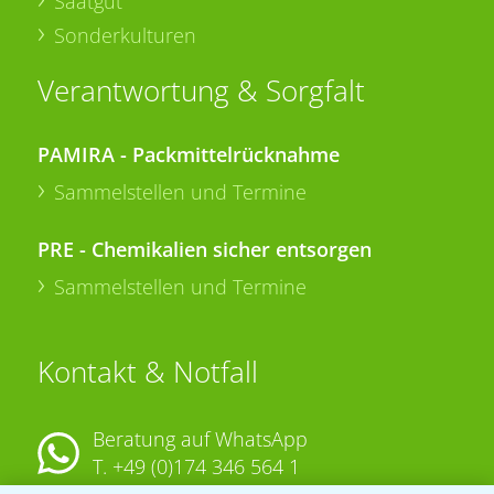
Saatgut
Sonderkulturen
Verantwortung & Sorgfalt
PAMIRA - Packmittelrücknahme
Sammelstellen und Termine
PRE - Chemikalien sicher entsorgen
Sammelstellen und Termine
Kontakt & Notfall
Beratung auf WhatsApp
T.
+49 (0)174 346 564 1