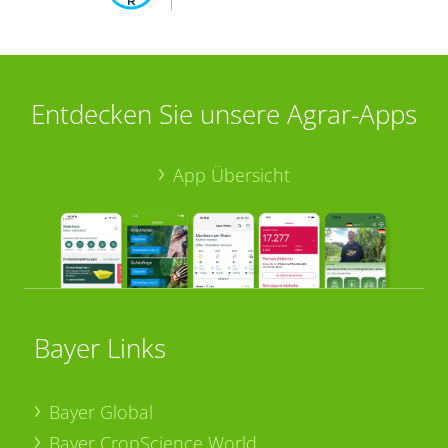
Entdecken Sie unsere Agrar-Apps
App Übersicht
Bayer Links
Bayer Global
Bayer CropScience World