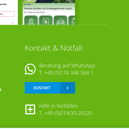
Kontakt & Notfall
Beratung auf WhatsApp
T.
+49 (0)174 346 564 1
KONTAKT
n
Hilfe in Notfällen
T.
+49 (0)214/30-20220