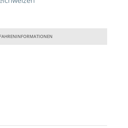
weichweizen
FAHRENINFORMATIONEN