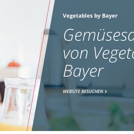
Vegetables by Bayer
Gemüsesa
von Veget
Bayer
WEBSITE BESUCHEN