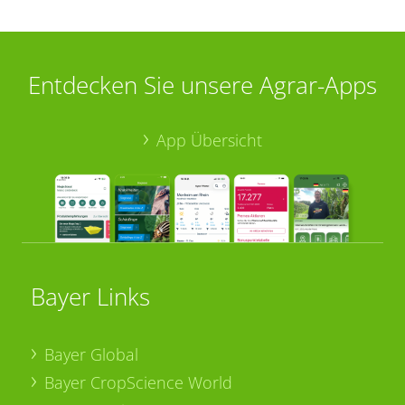
Entdecken Sie unsere Agrar-Apps
App Übersicht
Bayer Links
Bayer Global
Bayer CropScience World