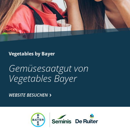
Vegetables by Bayer
Gemüsesaatgut von
Vegetables Bayer
WEBSITE BESUCHEN