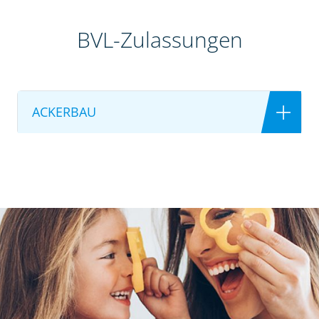
BVL-Zulassungen
ACKERBAU