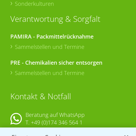
Sonderkulturen
Verantwortung & Sorgfalt
PAMIRA - Packmittelrücknahme
Sammelstellen und Termine
PRE - Chemikalien sicher entsorgen
Sammelstellen und Termine
Kontakt & Notfall
Beratung auf WhatsApp
T.
+49 (0)174 346 564 1