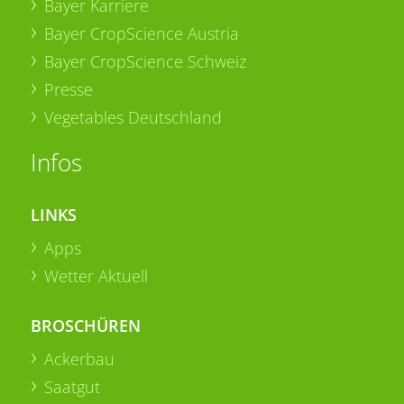
Bayer Karriere
Bayer CropScience Austria
Bayer CropScience Schweiz
Presse
Vegetables Deutschland
Infos
LINKS
Apps
Wetter Aktuell
BROSCHÜREN
Ackerbau
Saatgut