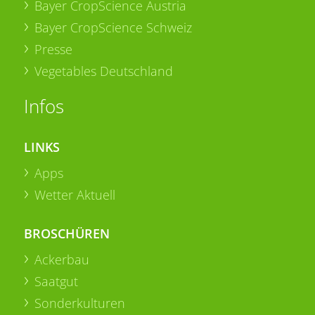
Bayer CropScience Austria
Bayer CropScience Schweiz
Presse
Vegetables Deutschland
Infos
LINKS
Apps
Wetter Aktuell
BROSCHÜREN
Ackerbau
Saatgut
Sonderkulturen