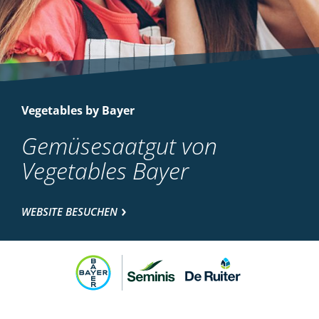
Vegetables by Bayer
Gemüsesaatgut von
Vegetables Bayer
WEBSITE BESUCHEN