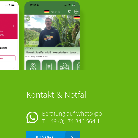
Kontakt & Notfall
Beratung auf WhatsApp
T.
+49 (0)174 346 564 1
KONTAKT