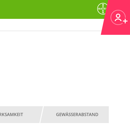
RKSAMKEIT
GEWÄSSERABSTAND