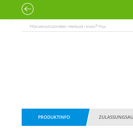
®
Pflanzenschutzmittel / Herbizid / Inixio
Plus
PRODUKTINFO
ZULASSUNGSA