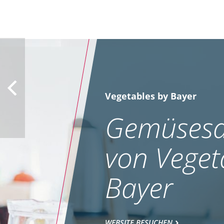
Vegetables by Bayer
Gemüsesa
von Veget
Bayer
WEBSITE BESUCHEN