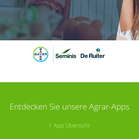
Entdecken Sie unsere Agrar-Apps
App Übersicht