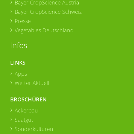
Bayer CropScience Austria
Bayer CropScience Schweiz
Presse
Vegetables Deutschland
Infos
LINKS
Apps
Wetter Aktuell
BROSCHÜREN
Ackerbau
Saatgut
Sonderkulturen