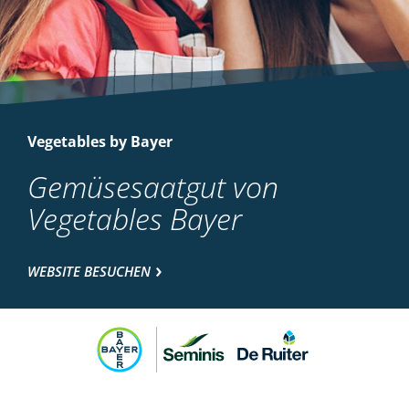
Vegetables by Bayer
Gemüsesaatgut von
Vegetables Bayer
WEBSITE BESUCHEN