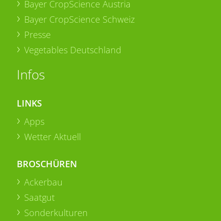
Bayer CropScience Austria
Bayer CropScience Schweiz
Presse
Vegetables Deutschland
Infos
LINKS
Apps
Wetter Aktuell
BROSCHÜREN
Ackerbau
Saatgut
Sonderkulturen