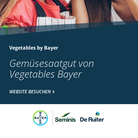
Vegetables by Bayer
Gemüsesaatgut von
Vegetables Bayer
WEBSITE BESUCHEN