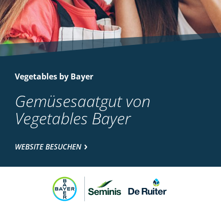
Vegetables by Bayer
Gemüsesaatgut von
Vegetables Bayer
WEBSITE BESUCHEN