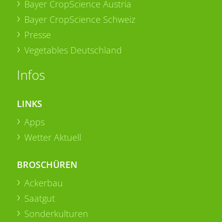
Bayer CropScience Austria
Bayer CropScience Schweiz
Presse
Vegetables Deutschland
Infos
LINKS
Apps
Wetter Aktuell
BROSCHÜREN
Ackerbau
Saatgut
Sonderkulturen