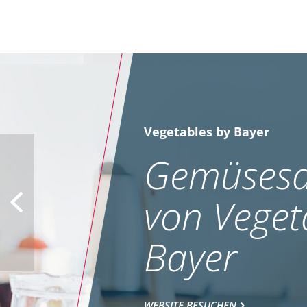
Vegetables by Bayer
Gemüsesa
von Veget
Bayer
WEBSITE BESUCHEN