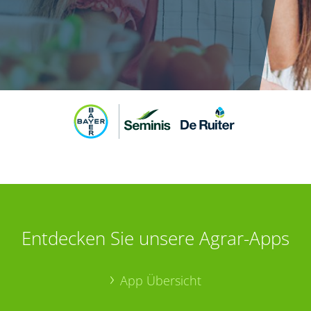
Entdecken Sie unsere Agrar-Apps
App Übersicht