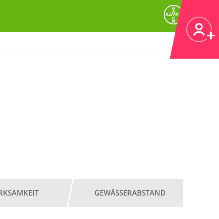
RKSAMKEIT
GEWÄSSERABSTAND