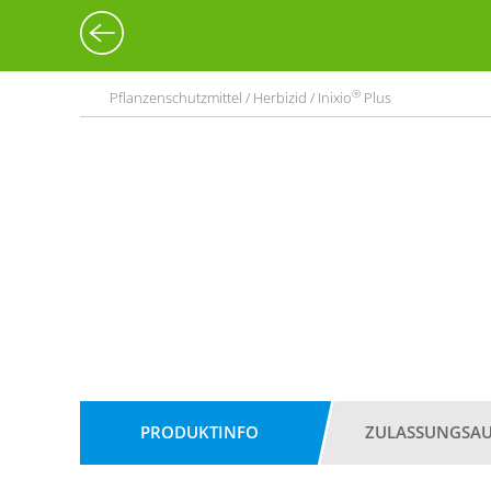
®
Pflanzenschutzmittel / Herbizid / Inixio
Plus
PRODUKTINFO
ZULASSUNGSA