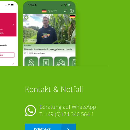
Kontakt & Notfall
Beratung auf WhatsApp
T.
+49 (0)174 346 564 1
KONTAKT