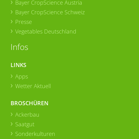
Bayer CropScience Austria
Bayer CropScience Schweiz
Presse
Vegetables Deutschland
Infos
LINKS
Apps
Wetter Aktuell
BROSCHÜREN
Ackerbau
Saatgut
Sonderkulturen