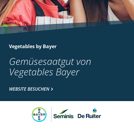
Vegetables by Bayer
Gemüsesaatgut von
Vegetables Bayer
WEBSITE BESUCHEN