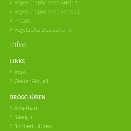
Bayer CropScience Austria
Bayer CropScience Schweiz
Presse
Vegetables Deutschland
Infos
LINKS
Apps
Wetter Aktuell
BROSCHÜREN
Ackerbau
Saatgut
Sonderkulturen