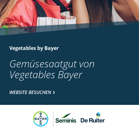
Vegetables by Bayer
Gemüsesaatgut von
Vegetables Bayer
WEBSITE BESUCHEN