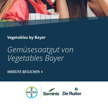
Vegetables by Bayer
Gemüsesaatgut von
Vegetables Bayer
WEBSITE BESUCHEN