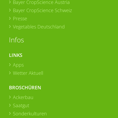
Bayer CropScience Austria
Bayer CropScience Schweiz
Presse
Vegetables Deutschland
Infos
LINKS
Apps
Wetter Aktuell
BROSCHÜREN
Ackerbau
Saatgut
Sonderkulturen