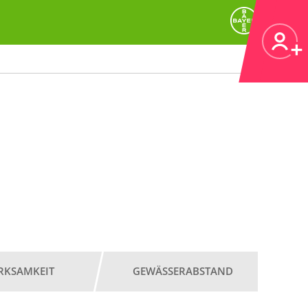
RKSAMKEIT
GEWÄSSERABSTAND