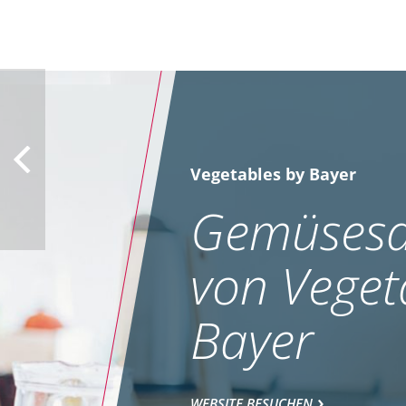
Vegetables by Bayer
Gemüsesa
von Veget
Bayer
WEBSITE BESUCHEN