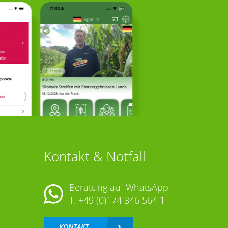
Kontakt & Notfall
Beratung auf WhatsApp
T.
+49 (0)174 346 564 1
KONTAKT