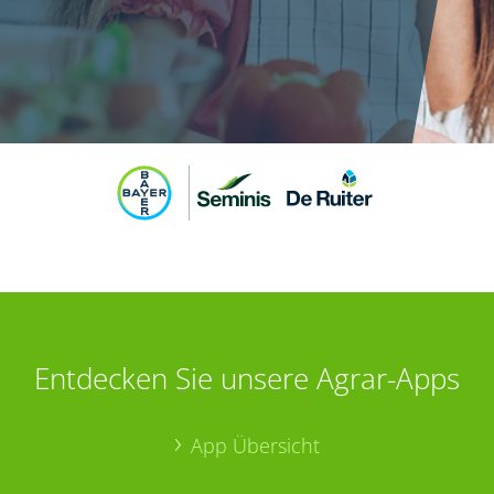
Entdecken Sie unsere Agrar-Apps
App Übersicht