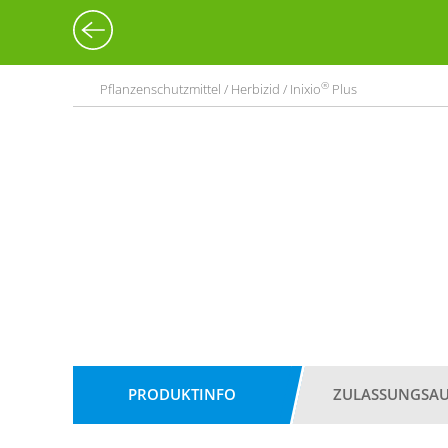
®
Pflanzenschutzmittel / Herbizid / Inixio
Plus
PRODUKTINFO
ZULASSUNGSA