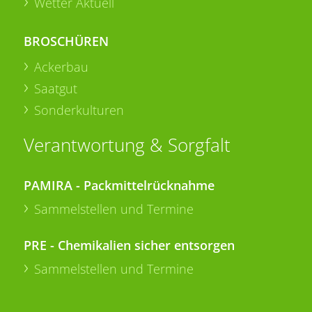
Wetter Aktuell
BROSCHÜREN
Ackerbau
Saatgut
Sonderkulturen
Verantwortung & Sorgfalt
PAMIRA - Packmittelrücknahme
Sammelstellen und Termine
PRE - Chemikalien sicher entsorgen
Sammelstellen und Termine