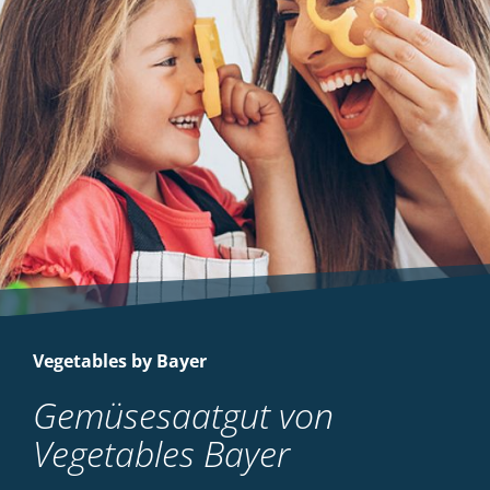
Vegetables by Bayer
Gemüsesaatgut von
Vegetables Bayer