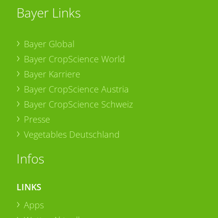
Bayer Links
Bayer Global
Bayer CropScience World
Bayer Karriere
Bayer CropScience Austria
Bayer CropScience Schweiz
Presse
Vegetables Deutschland
Infos
LINKS
Apps