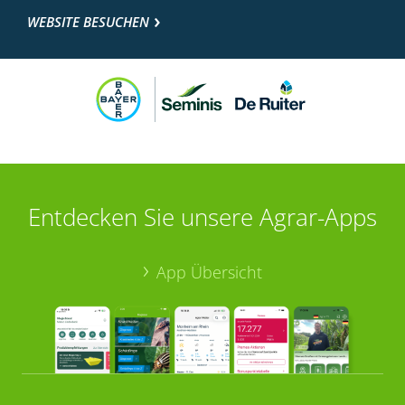
WEBSITE BESUCHEN
Entdecken Sie unsere Agrar-Apps
App Übersicht