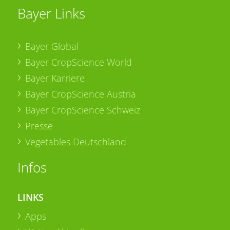
Bayer Links
Bayer Global
Bayer CropScience World
Bayer Karriere
Bayer CropScience Austria
Bayer CropScience Schweiz
Presse
Vegetables Deutschland
Infos
LINKS
Apps