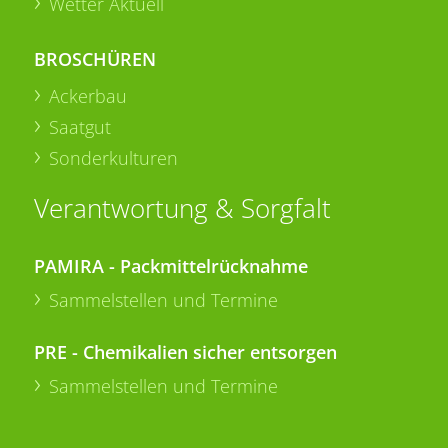
Wetter Aktuell
BROSCHÜREN
Ackerbau
Saatgut
Sonderkulturen
Verantwortung & Sorgfalt
PAMIRA - Packmittelrücknahme
Sammelstellen und Termine
PRE - Chemikalien sicher entsorgen
Sammelstellen und Termine