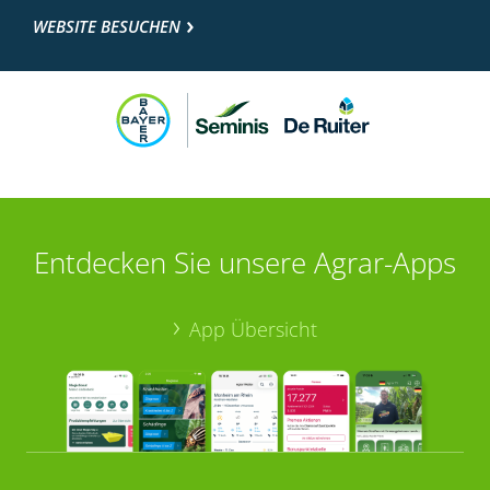
WEBSITE BESUCHEN
Entdecken Sie unsere Agrar-Apps
App Übersicht