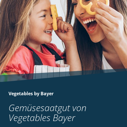
Vegetables by Bayer
Gemüsesaatgut von
Vegetables Bayer