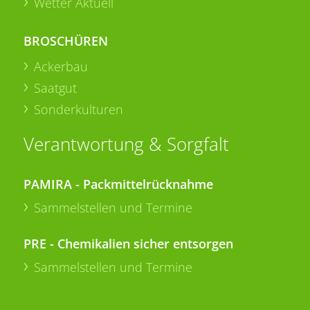
Wetter Aktuell
BROSCHÜREN
Ackerbau
Saatgut
Sonderkulturen
Verantwortung & Sorgfalt
PAMIRA - Packmittelrücknahme
Sammelstellen und Termine
PRE - Chemikalien sicher entsorgen
Sammelstellen und Termine