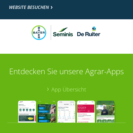
WEBSITE BESUCHEN
Entdecken Sie unsere Agrar-Apps
App Übersicht