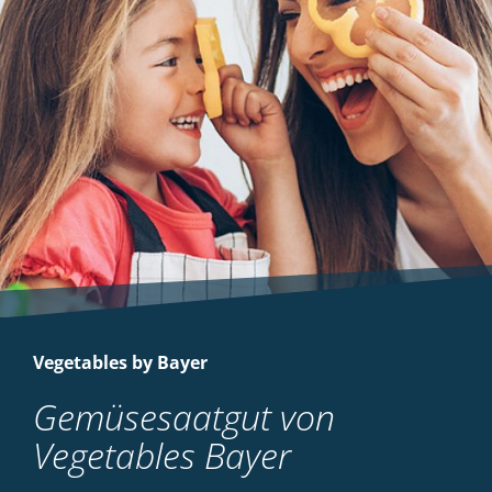
Vegetables by Bayer
Gemüsesaatgut von
Vegetables Bayer