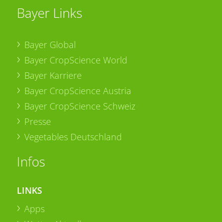
Bayer Links
Bayer Global
Bayer CropScience World
Bayer Karriere
Bayer CropScience Austria
Bayer CropScience Schweiz
Presse
Vegetables Deutschland
Infos
LINKS
Apps