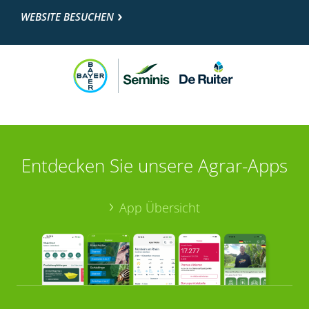
WEBSITE BESUCHEN
Entdecken Sie unsere Agrar-Apps
App Übersicht