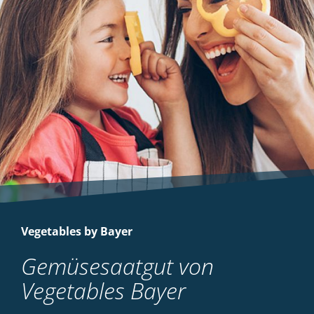
Vegetables by Bayer
Gemüsesaatgut von
Vegetables Bayer