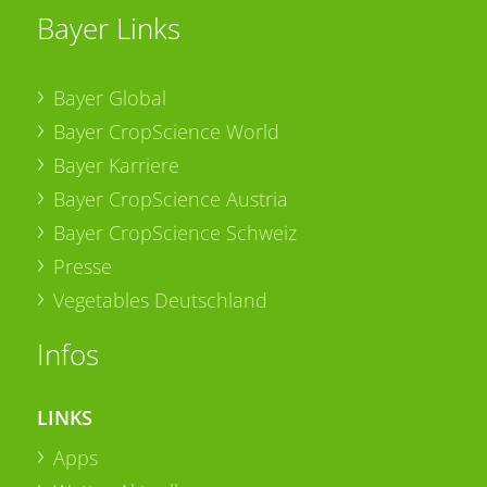
Bayer Links
Bayer Global
Bayer CropScience World
Bayer Karriere
Bayer CropScience Austria
Bayer CropScience Schweiz
Presse
Vegetables Deutschland
Infos
LINKS
Apps