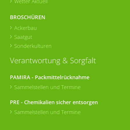
Wetter Aktuell
BROSCHÜREN
Ackerbau
Saatgut
Sonderkulturen
Verantwortung & Sorgfalt
PAMIRA - Packmittelrücknahme
Sammelstellen und Termine
PRE - Chemikalien sicher entsorgen
Sammelstellen und Termine