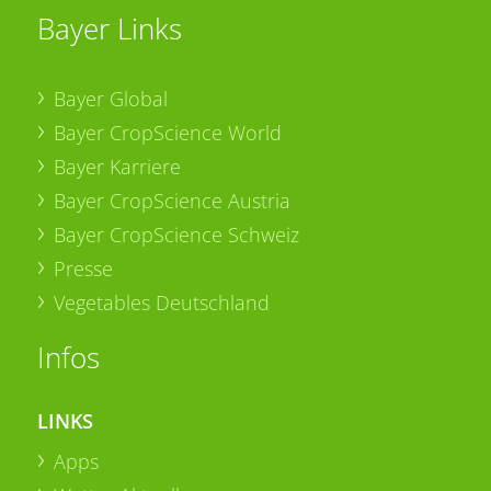
Bayer Links
Bayer Global
Bayer CropScience World
Bayer Karriere
Bayer CropScience Austria
Bayer CropScience Schweiz
Presse
Vegetables Deutschland
Infos
LINKS
Apps