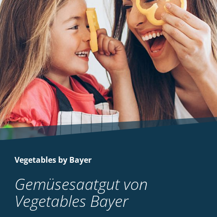
Vegetables by Bayer
Gemüsesaatgut von
Vegetables Bayer