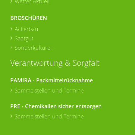
Wetter Aktuell
BROSCHÜREN
Ackerbau
Saatgut
Sonderkulturen
Verantwortung & Sorgfalt
PAMIRA - Packmittelrücknahme
Sammelstellen und Termine
PRE - Chemikalien sicher entsorgen
Sammelstellen und Termine