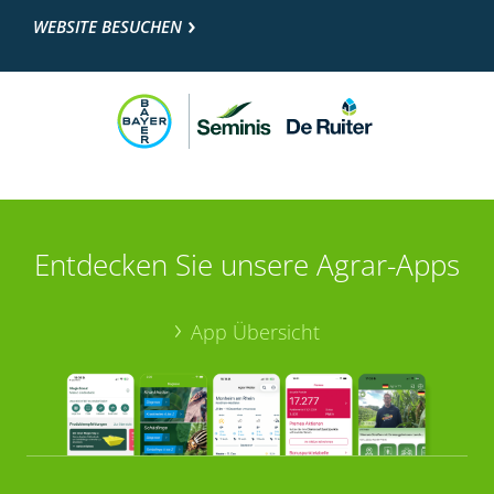
WEBSITE BESUCHEN
Entdecken Sie unsere Agrar-Apps
App Übersicht