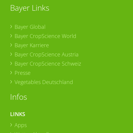
Bayer Links
Bayer Global
Bayer CropScience World
Bayer Karriere
Bayer CropScience Austria
Bayer CropScience Schweiz
Presse
Vegetables Deutschland
Infos
LINKS
Apps