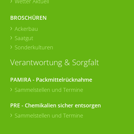
Wetter Aktuell
BROSCHÜREN
Ackerbau
Saatgut
Sonderkulturen
Verantwortung & Sorgfalt
PAMIRA - Packmittelrücknahme
Sammelstellen und Termine
PRE - Chemikalien sicher entsorgen
Sammelstellen und Termine