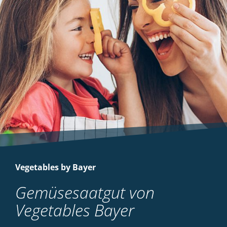
Vegetables by Bayer
Gemüsesaatgut von
Vegetables Bayer