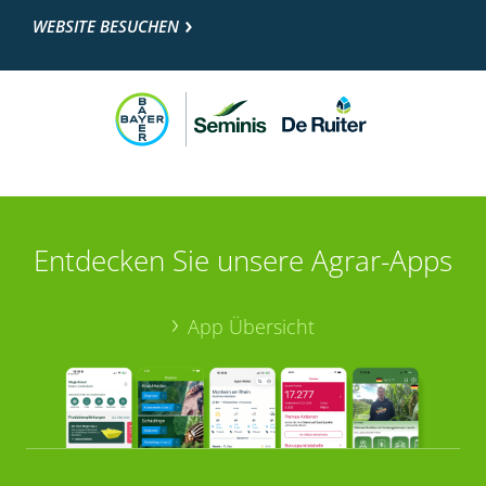
WEBSITE BESUCHEN
Entdecken Sie unsere Agrar-Apps
App Übersicht