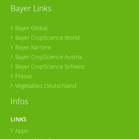
Bayer Links
Bayer Global
Bayer CropScience World
Bayer Karriere
Bayer CropScience Austria
Bayer CropScience Schweiz
Presse
Vegetables Deutschland
Infos
LINKS
Apps