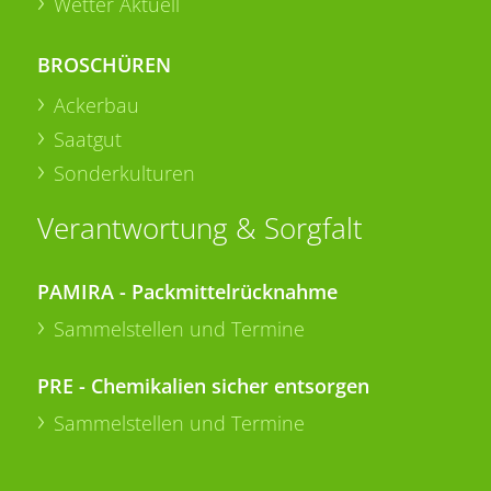
Wetter Aktuell
BROSCHÜREN
Ackerbau
Saatgut
Sonderkulturen
Verantwortung & Sorgfalt
PAMIRA - Packmittelrücknahme
Sammelstellen und Termine
PRE - Chemikalien sicher entsorgen
Sammelstellen und Termine