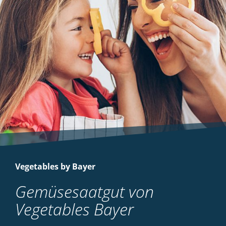
Vegetables by Bayer
Gemüsesaatgut von
Vegetables Bayer