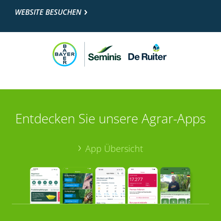
WEBSITE BESUCHEN
Entdecken Sie unsere Agrar-Apps
App Übersicht