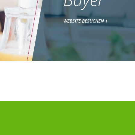
WEBSITE BESUCHEN