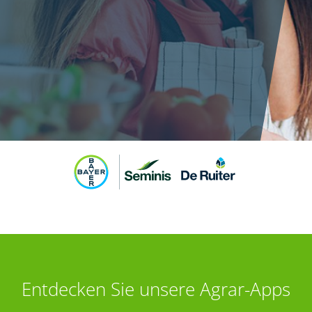
Entdecken Sie unsere Agrar-Apps