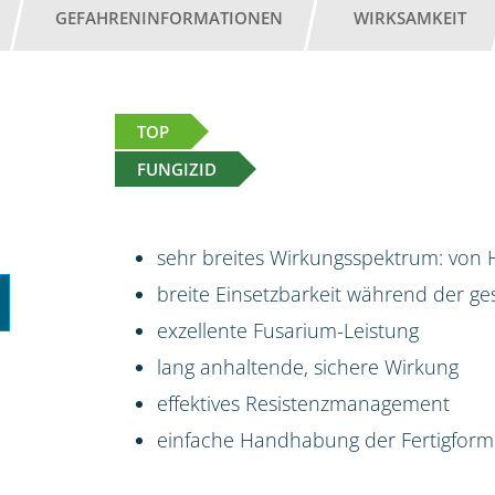
GEFAHRENINFORMATIONEN
WIRKSAMKEIT
TOP
FUNGIZID
sehr breites Wirkungsspektrum: von H
breite Einsetzbarkeit während der 
exzellente Fusarium-Leistung
lang anhaltende, sichere Wirkung
effektives Resistenzmanagement
einfache Handhabung der Fertigform