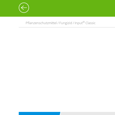
®
Pflanzenschutzmittel / Fungizid / Input
Classic