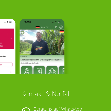
Kontakt & Notfall
Beratung auf WhatsApp