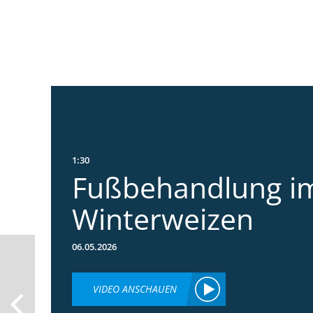
1:30
Fußbehandlung i
Winterweizen
06.05.2026
VIDEO ANSCHAUEN