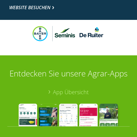
WEBSITE BESUCHEN
Entdecken Sie unsere Agrar-Apps
App Übersicht