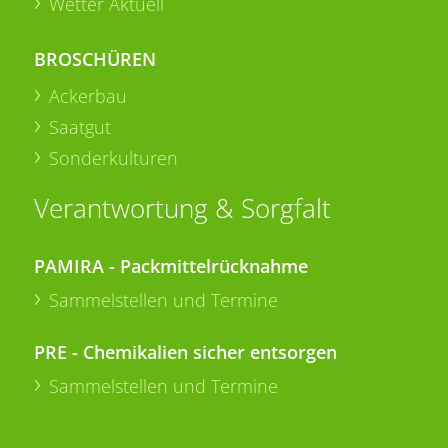
Wetter Aktuell
BROSCHÜREN
Ackerbau
Saatgut
Sonderkulturen
Verantwortung & Sorgfalt
PAMIRA - Packmittelrücknahme
Sammelstellen und Termine
PRE - Chemikalien sicher entsorgen
Sammelstellen und Termine