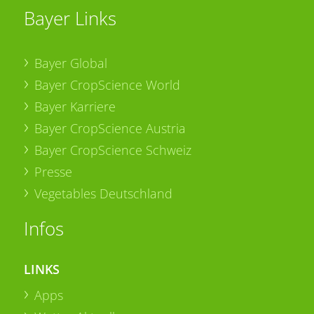
Bayer Links
Bayer Global
Bayer CropScience World
Bayer Karriere
Bayer CropScience Austria
Bayer CropScience Schweiz
Presse
Vegetables Deutschland
Infos
LINKS
Apps