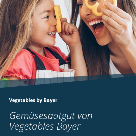
Vegetables by Bayer
Gemüsesaatgut von
Vegetables Bayer