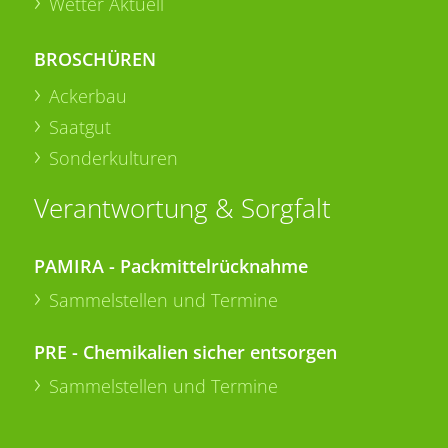
Wetter Aktuell
BROSCHÜREN
Ackerbau
Saatgut
Sonderkulturen
Verantwortung & Sorgfalt
PAMIRA - Packmittelrücknahme
Sammelstellen und Termine
PRE - Chemikalien sicher entsorgen
Sammelstellen und Termine