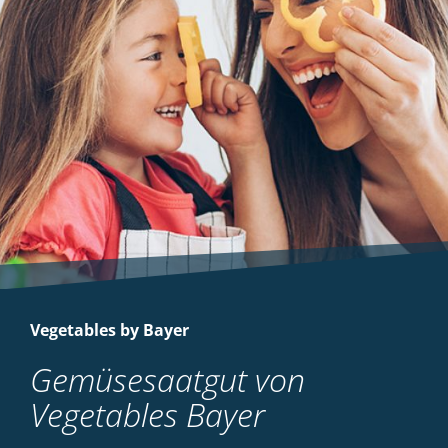
Vegetables by Bayer
Gemüsesaatgut von
Vegetables Bayer