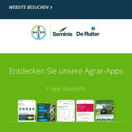
WEBSITE BESUCHEN
Entdecken Sie unsere Agrar-Apps
App Übersicht