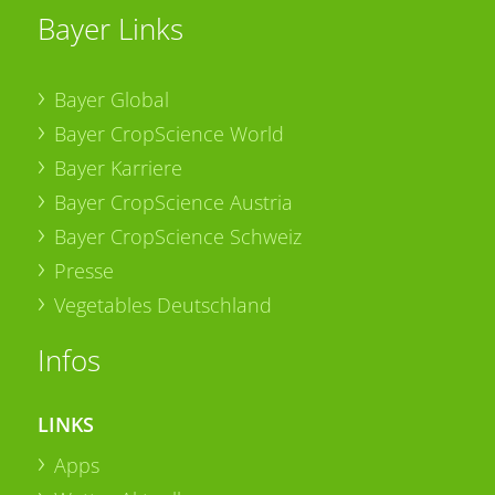
Bayer Links
Bayer Global
Bayer CropScience World
Bayer Karriere
Bayer CropScience Austria
Bayer CropScience Schweiz
Presse
Vegetables Deutschland
Infos
LINKS
Apps