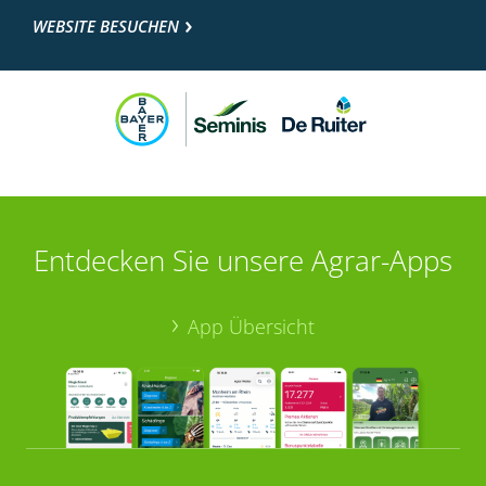
WEBSITE BESUCHEN
Entdecken Sie unsere Agrar-Apps
App Übersicht