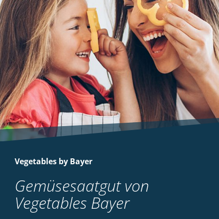
Vegetables by Bayer
Gemüsesaatgut von
Vegetables Bayer