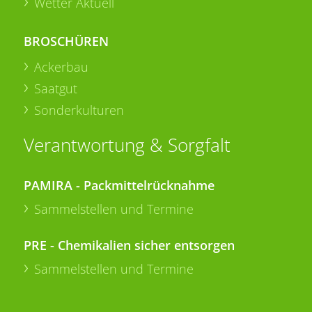
Wetter Aktuell
BROSCHÜREN
Ackerbau
Saatgut
Sonderkulturen
Verantwortung & Sorgfalt
PAMIRA - Packmittelrücknahme
Sammelstellen und Termine
PRE - Chemikalien sicher entsorgen
Sammelstellen und Termine