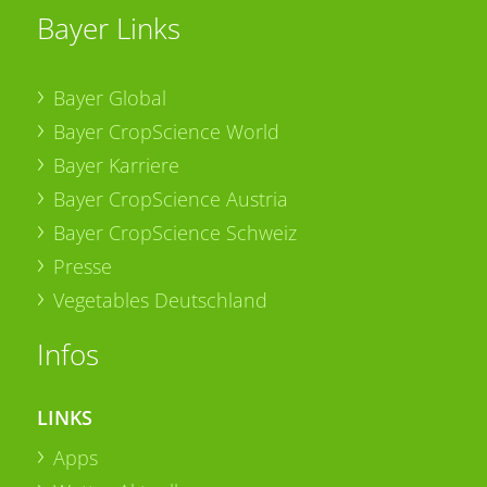
Bayer Links
Bayer Global
Bayer CropScience World
Bayer Karriere
Bayer CropScience Austria
Bayer CropScience Schweiz
Presse
Vegetables Deutschland
Infos
LINKS
Apps