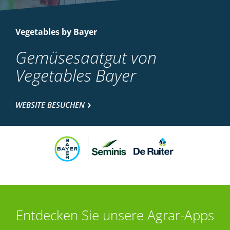
Vegetables by Bayer
Gemüsesaatgut von
Vegetables Bayer
WEBSITE BESUCHEN
Entdecken Sie unsere Agrar-Apps