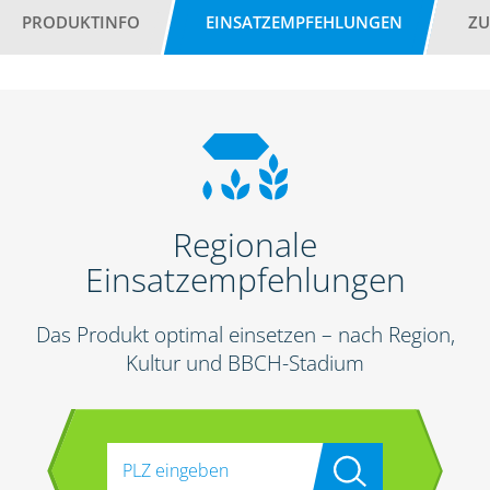
PRODUKTINFO
EINSATZEMPFEHLUNGEN
ZU
Regionale
Einsatzempfehlungen
Das Produkt optimal einsetzen – nach Region,
Kultur und BBCH-Stadium