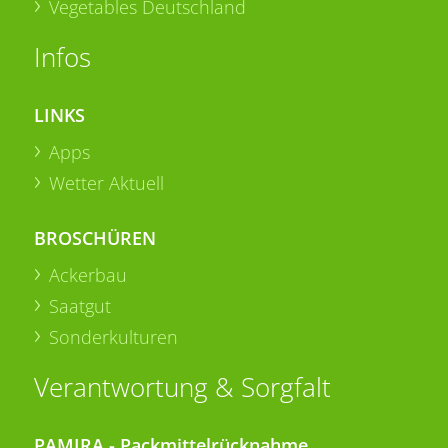
Vegetables Deutschland
Infos
LINKS
Apps
Wetter Aktuell
BROSCHÜREN
Ackerbau
Saatgut
Sonderkulturen
Verantwortung & Sorgfalt
PAMIRA - Packmittelrücknahme