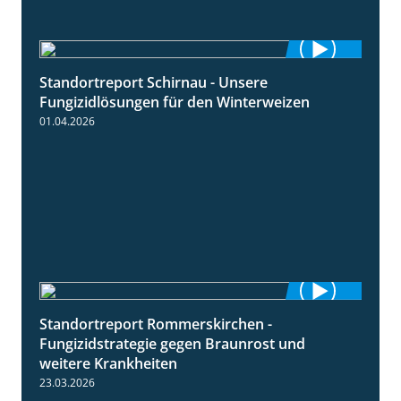
Standortreport Schirnau - Unsere
4:30
Fungizidlösungen für den Winterweizen
01.04.2026
Standortreport Rommerskirchen -
6:11
Fungizidstrategie gegen Braunrost und
weitere Krankheiten
23.03.2026