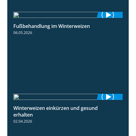
Fußbehandlung im Winterweizen
1:30
06.05.2026
Winterweizen einkürzen und gesund
1:56
erhalten
02.04.2026