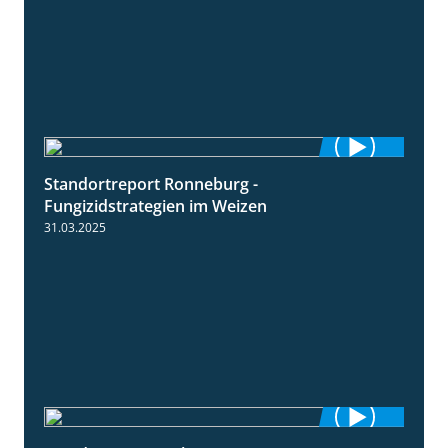
Standortreport Ronneburg -
6:46
Fungizidstrategien im Weizen
31.03.2025