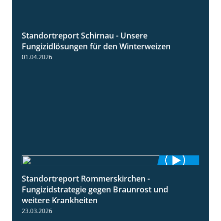
Standortreport Schirnau - Unsere
4:30
Fungizidlösungen für den Winterweizen
01.04.2026
Standortreport Rommerskirchen -
6:11
Fungizidstrategie gegen Braunrost und
weitere Krankheiten
23.03.2026