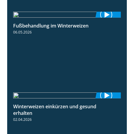
Fußbehandlung im Winterweizen
1:30
06.05.2026
Winterweizen einkürzen und gesund
1:56
erhalten
02.04.2026