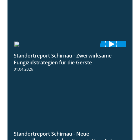
Standortreport Schirnau - Zwei wirksame
4:27
Fungizidstrategien für die Gerste
01.04.2026
Standortreport Schirnau - Neue
4:32