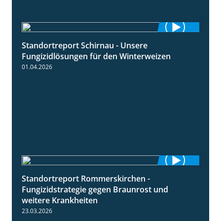
Standortreport Schirnau - Unsere
4:30
Fungizidlösungen für den Winterweizen
01.04.2026
Standortreport Rommerskirchen -
6:11
Fungizidstrategie gegen Braunrost und
weitere Krankheiten
23.03.2026