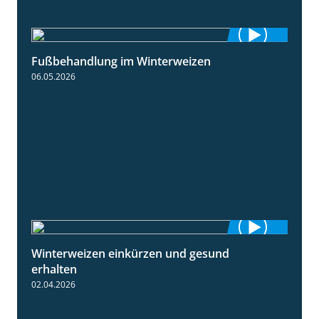
Fußbehandlung im Winterweizen
1:30
06.05.2026
Winterweizen einkürzen und gesund
1:56
erhalten
02.04.2026