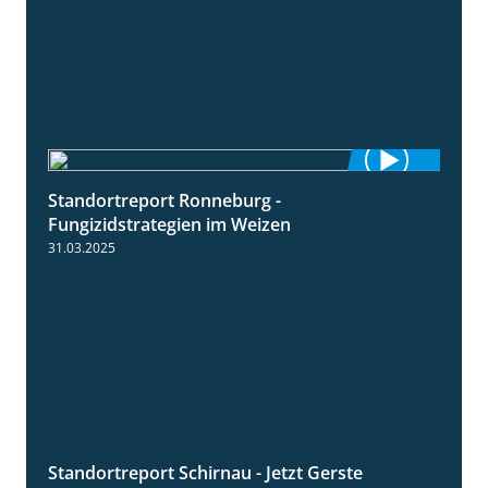
Standortreport Ronneburg -
6:46
Fungizidstrategien im Weizen
31.03.2025