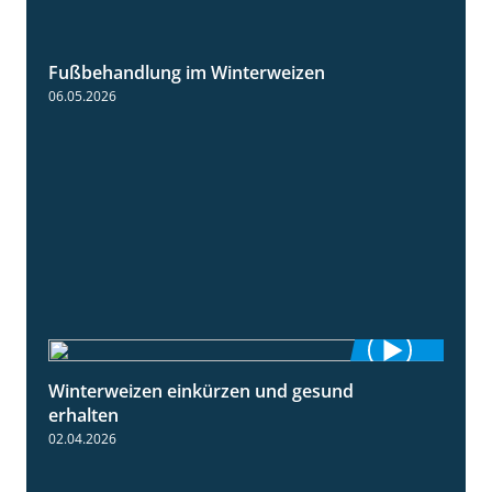
Fußbehandlung im Winterweizen
1:30
06.05.2026
Winterweizen einkürzen und gesund
1:56
erhalten
02.04.2026