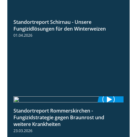
Standortreport Schirnau - Unsere
4:30
Fungizidlösungen für den Winterweizen
01.04.2026
Standortreport Rommerskirchen -
6:11
Fungizidstrategie gegen Braunrost und
weitere Krankheiten
23.03.2026