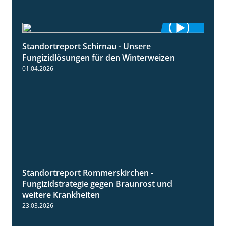
Standortreport Schirnau - Unsere
4:30
Fungizidlösungen für den Winterweizen
01.04.2026
Standortreport Rommerskirchen -
6:11
Fungizidstrategie gegen Braunrost und
weitere Krankheiten
23.03.2026