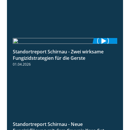
Standortreport Schirnau - Zwei wirksame
4:27
Fungizidstrategien für die Gerste
01.04.2026
Standortreport Schirnau - Neue
4:32