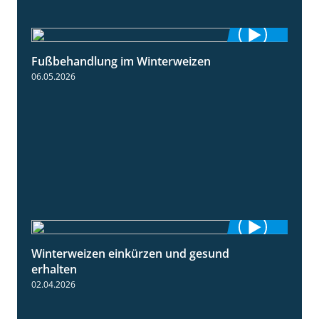
Fußbehandlung im Winterweizen
1:30
06.05.2026
Winterweizen einkürzen und gesund
1:56
erhalten
02.04.2026