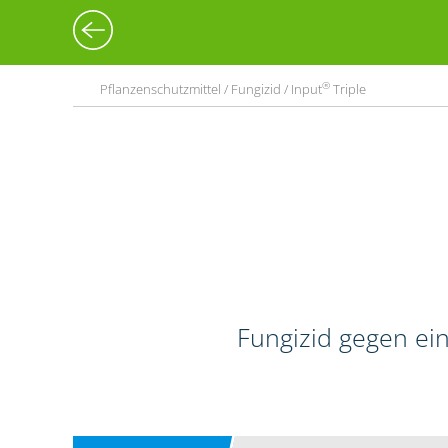
®
Pflanzenschutzmittel / Fungizid / Input
Triple
Fungizid gegen ein