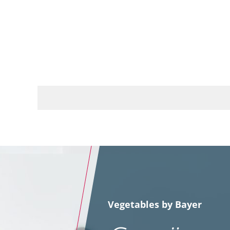
31.03.2025
Vegetables by Bayer