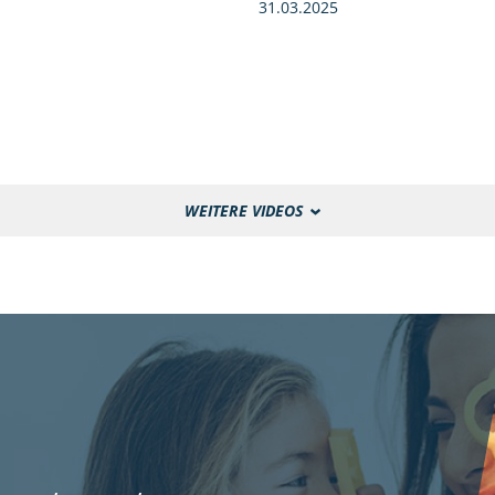
31.03.2025
WEITERE VIDEOS