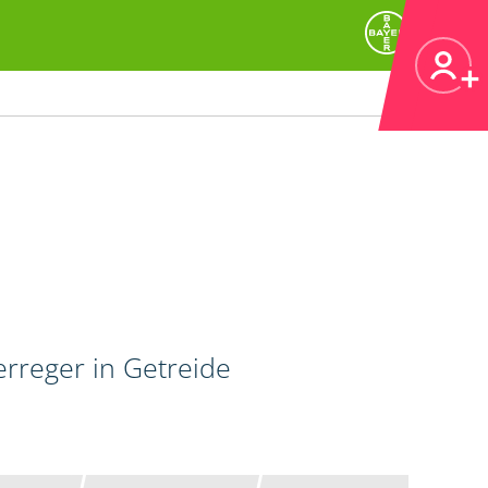
erreger in Getreide