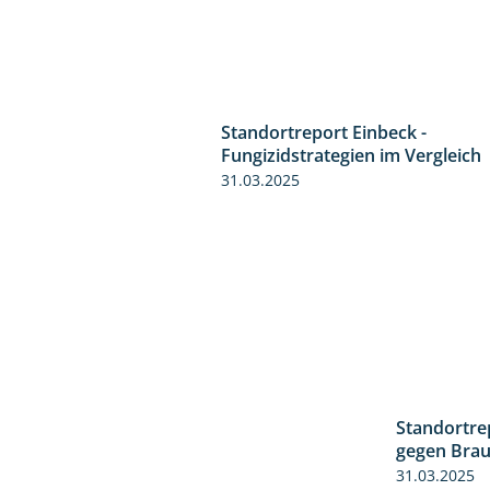
Standortreport Einbeck -
Fungizidstrategien im Vergleich
31.03.2025
Standortre
gegen Braun