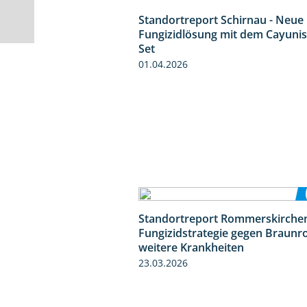
Standortreport Schirnau - Neue
Fungizidlösung mit dem Cayunis
Set
01.04.2026
Standortreport Rommerskirchen
Fungizidstrategie gegen Braunr
weitere Krankheiten
23.03.2026