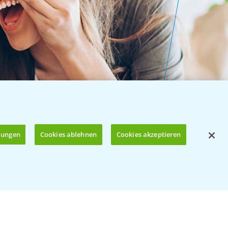
llungen
Cookies ablehnen
Cookies akzeptieren
Öffnen