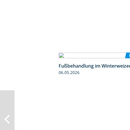
Fußbehandlung im Winterweize
06.05.2026