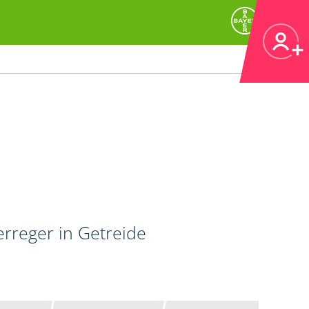
erreger in Getreide