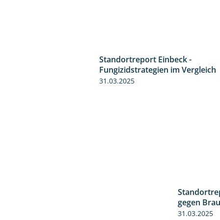
Standortreport Einbeck -
Fungizidstrategien im Vergleich
31.03.2025
Standortre
gegen Braun
31.03.2025