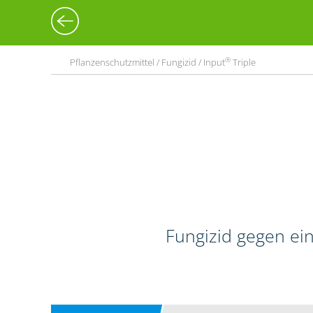
®
Pflanzenschutzmittel / Fungizid / Input
Triple
Fungizid gegen ein