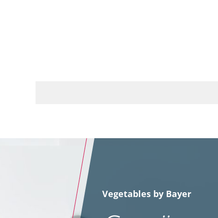
Vegetables by Bayer