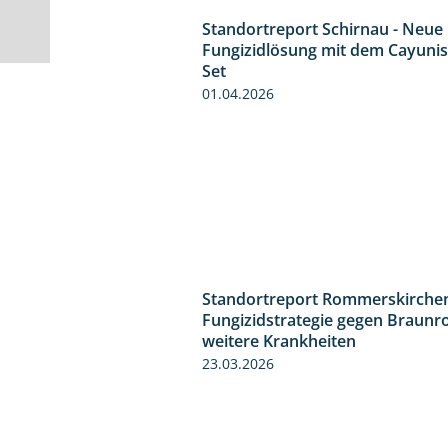
Standortreport Schirnau - Neue
Fungizidlösung mit dem Cayunis
Set
01.04.2026
Standortreport Rommerskirchen
Fungizidstrategie gegen Braunr
weitere Krankheiten
23.03.2026