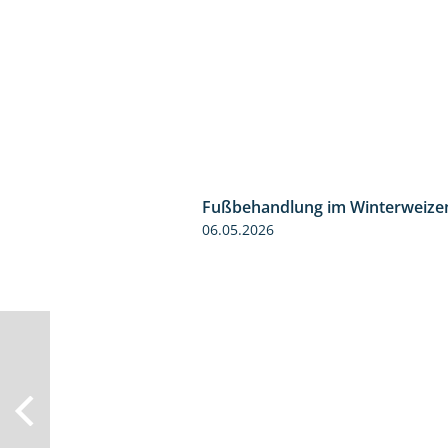
Fußbehandlung im Winterweize
06.05.2026