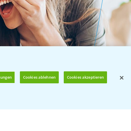
llungen
Cookies ablehnen
Cookies akzeptieren
Öffnen