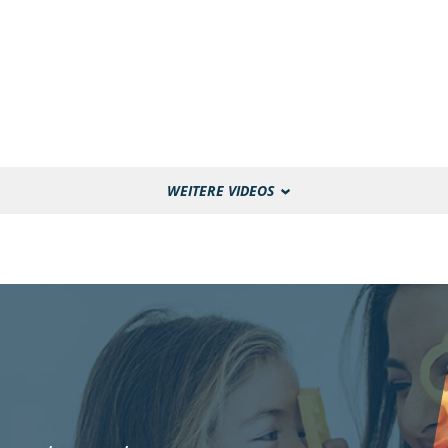
WEITERE VIDEOS