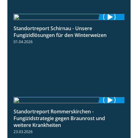
Standortreport Schirnau - Unsere
4:30
Fungizidlösungen für den Winterweizen
01.04.2026
Standortreport Rommerskirchen -
6:11
Fungizidstrategie gegen Braunrost und
weitere Krankheiten
23.03.2026