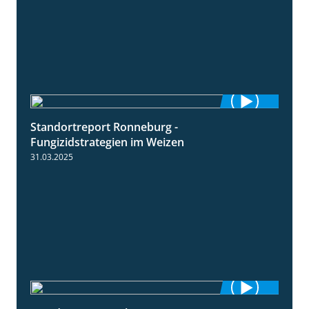
Standortreport Ronneburg -
6:46
Fungizidstrategien im Weizen
31.03.2025