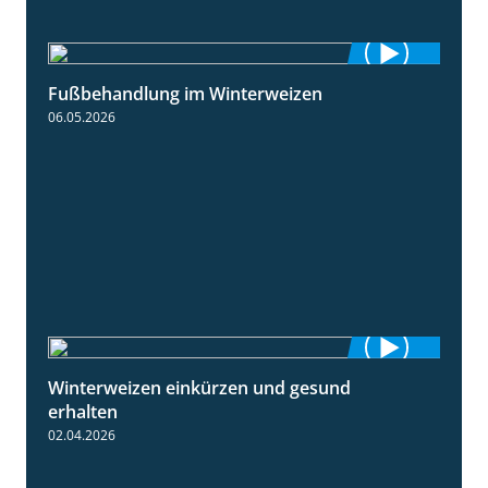
Fußbehandlung im Winterweizen
1:30
06.05.2026
Winterweizen einkürzen und gesund
1:56
erhalten
02.04.2026