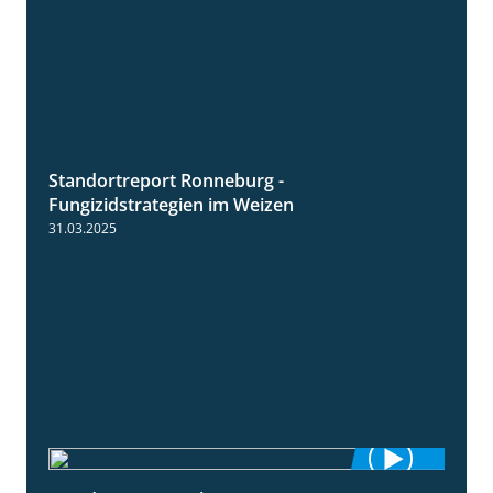
Standortreport Ronneburg -
6:46
Fungizidstrategien im Weizen
31.03.2025