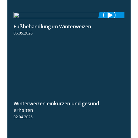
Fußbehandlung im Winterweizen
1:30
06.05.2026
Winterweizen einkürzen und gesund
1:56
erhalten
02.04.2026