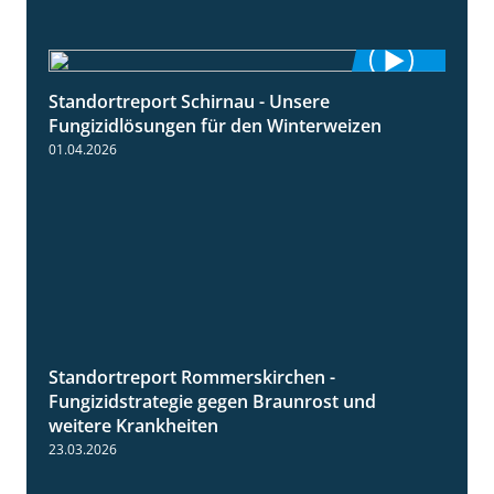
Standortreport Schirnau - Unsere
4:30
Fungizidlösungen für den Winterweizen
01.04.2026
Standortreport Rommerskirchen -
6:11
Fungizidstrategie gegen Braunrost und
weitere Krankheiten
23.03.2026