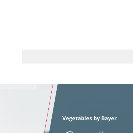
Vegetables by Bayer