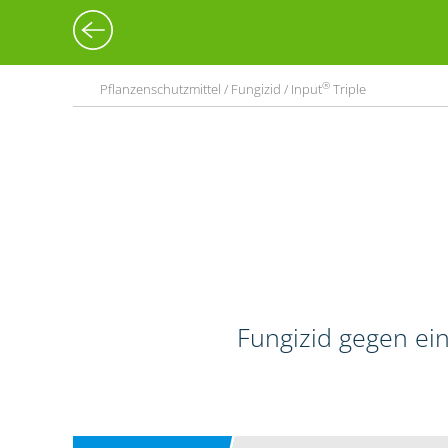
®
Pflanzenschutzmittel / Fungizid / Input
Triple
Fungizid gegen ein