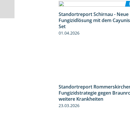
Standortreport Schirnau - Neue
Fungizidlösung mit dem Cayunis
Set
01.04.2026
Standortreport Rommerskirchen
Fungizidstrategie gegen Braunr
weitere Krankheiten
23.03.2026