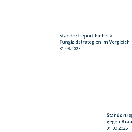
Standortreport Einbeck -
Fungizidstrategien im Vergleich
31.03.2025
Standortre
gegen Braun
31.03.2025