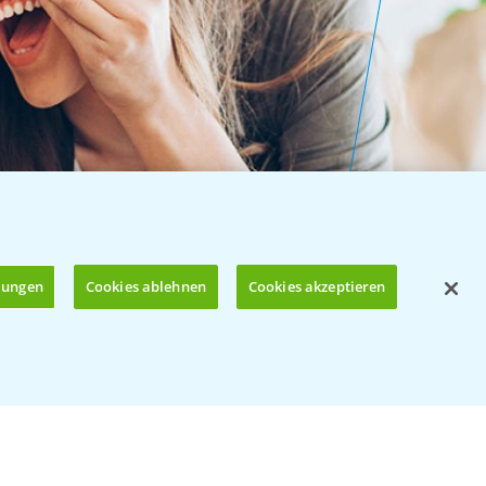
llungen
Cookies ablehnen
Cookies akzeptieren
Öffnen