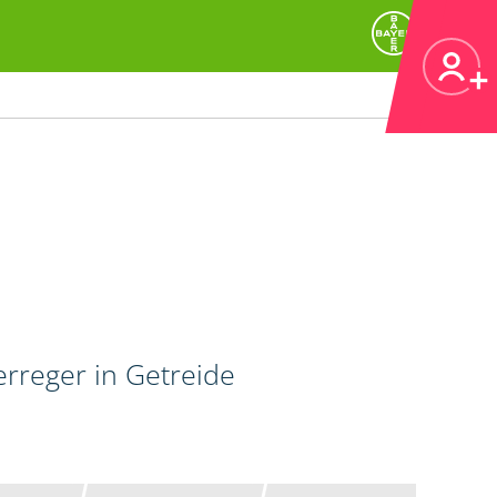
erreger in Getreide