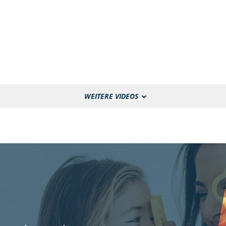
WEITERE VIDEOS