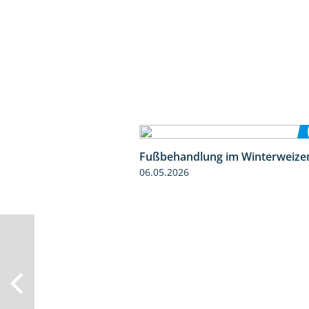
Fußbehandlung im Winterweize
06.05.2026