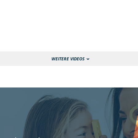
WEITERE VIDEOS