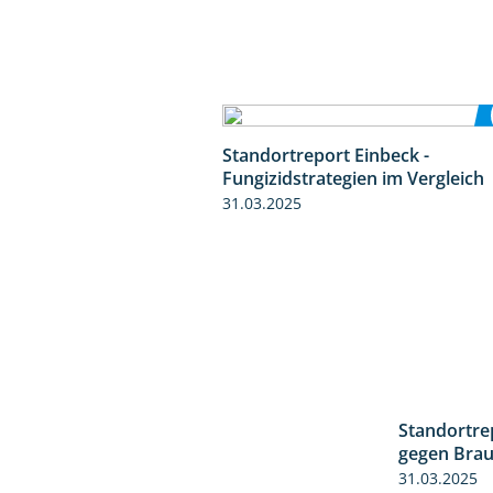
Standortreport Einbeck -
Fungizidstrategien im Vergleich
31.03.2025
Standortre
gegen Braun
31.03.2025