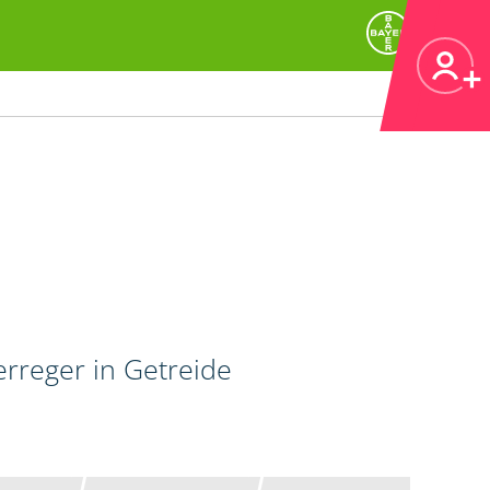
erreger in Getreide