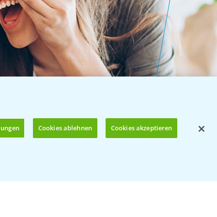
llungen
Cookies ablehnen
Cookies akzeptieren
Öffnen