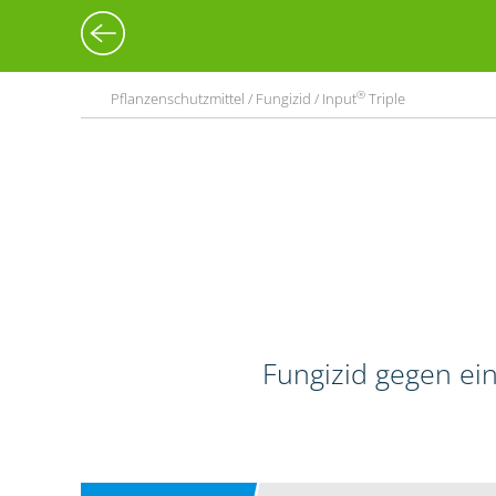
®
Pflanzenschutzmittel / Fungizid / Input
Triple
Fungizid gegen ein