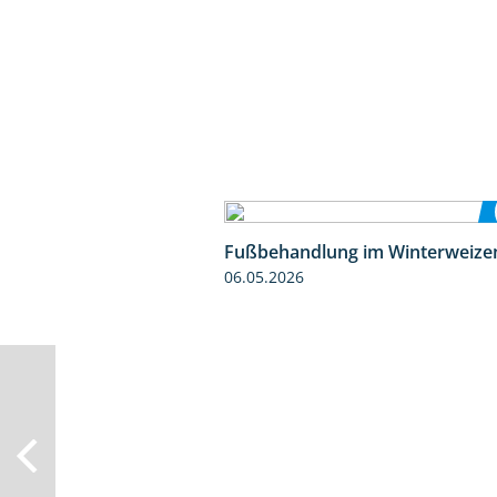
Fußbehandlung im Winterweize
06.05.2026