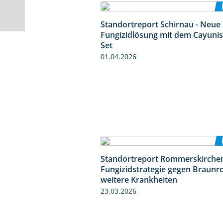
Standortreport Schirnau - Neue
Fungizidlösung mit dem Cayunis
Set
01.04.2026
Standortreport Rommerskirchen
Fungizidstrategie gegen Braunr
weitere Krankheiten
23.03.2026