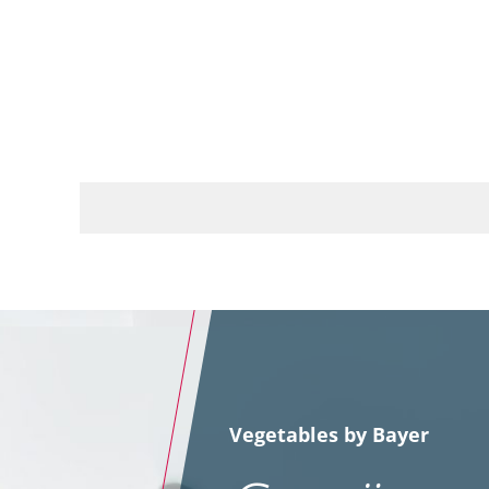
Vegetables by Bayer