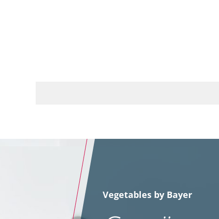
Vegetables by Bayer