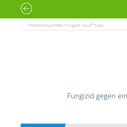
®
Pflanzenschutzmittel / Fungizid / Input
Triple
Fungizid gegen ein