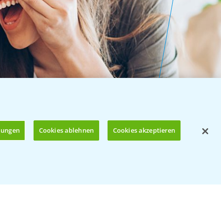
llungen
Cookies ablehnen
Cookies akzeptieren
Öffnen