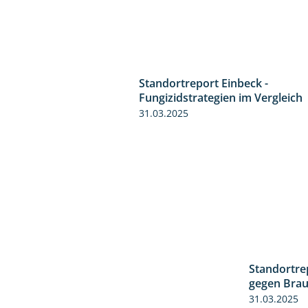
Standortreport Einbeck -
Fungizidstrategien im Vergleich
31.03.2025
Standortre
gegen Braun
31.03.2025