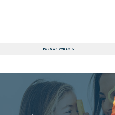
WEITERE VIDEOS