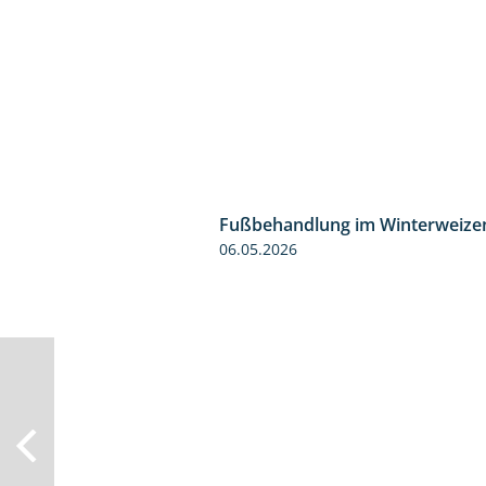
Fußbehandlung im Winterweize
06.05.2026