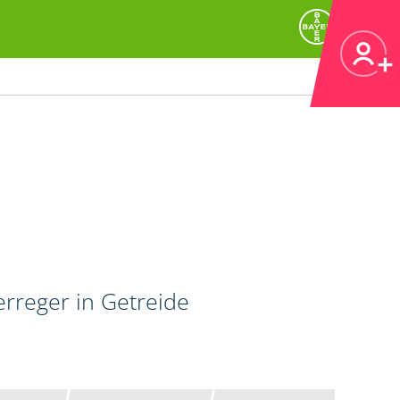
erreger in Getreide