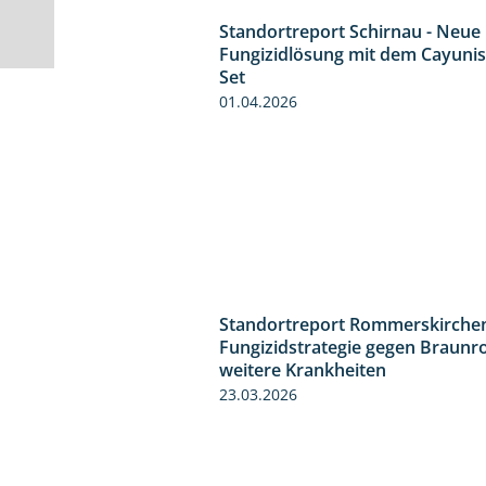
Standortreport Schirnau - Neue
Fungizidlösung mit dem Cayunis
Set
01.04.2026
Standortreport Rommerskirchen
Fungizidstrategie gegen Braunr
weitere Krankheiten
23.03.2026