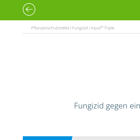
®
Pflanzenschutzmittel / Fungizid / Input
Triple
Fungizid gegen ein