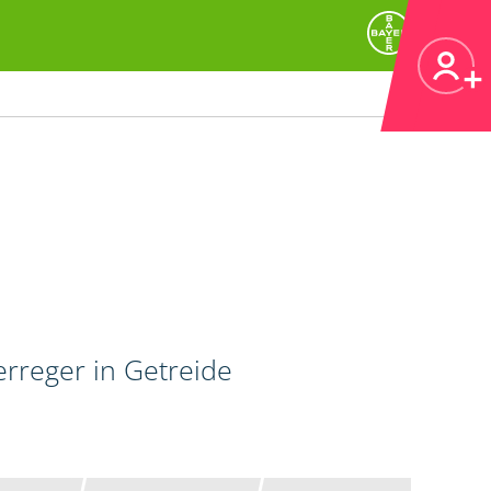
erreger in Getreide