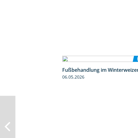
Fußbehandlung im Winterweize
06.05.2026