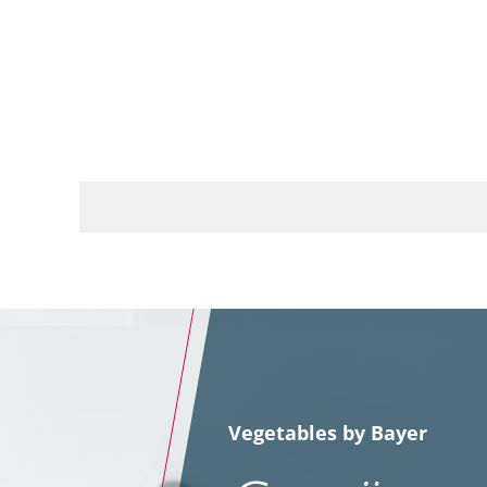
Vegetables by Bayer