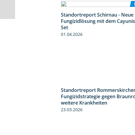
Standortreport Schirnau - Neue
Fungizidlösung mit dem Cayunis
Set
01.04.2026
Standortreport Rommerskirchen
Fungizidstrategie gegen Braunr
weitere Krankheiten
23.03.2026