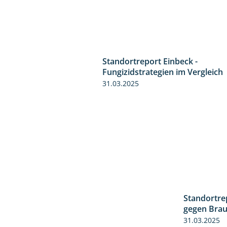
Standortreport Einbeck -
Fungizidstrategien im Vergleich
31.03.2025
Standortre
gegen Braun
31.03.2025