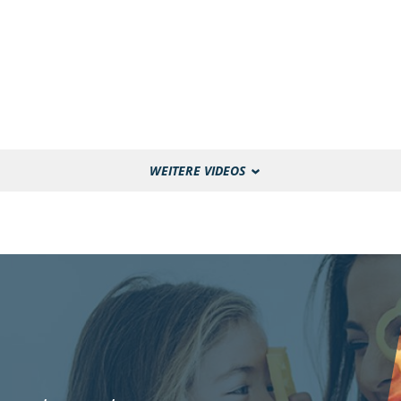
31.03.2025
WEITERE VIDEOS